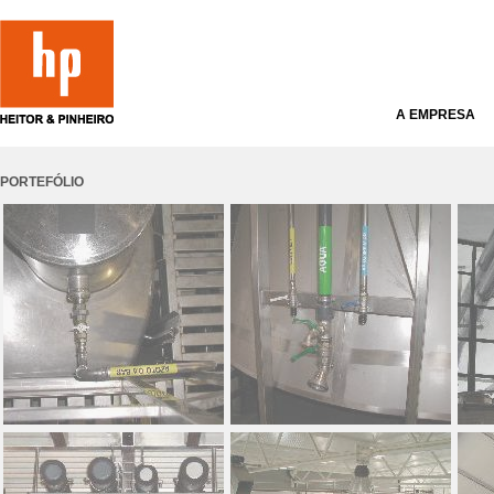
A EMPRESA
PORTEFÓLIO