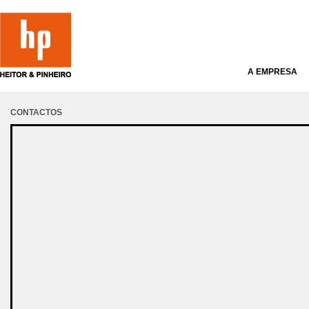
A EMPRESA
CONTACTOS