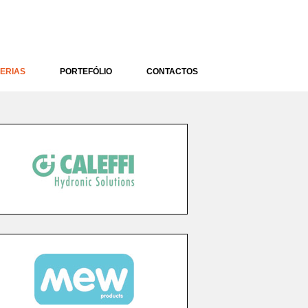
ERIAS
PORTEFÓLIO
CONTACTOS