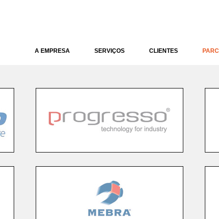
A EMPRESA
SERVIÇOS
CLIENTES
PARC