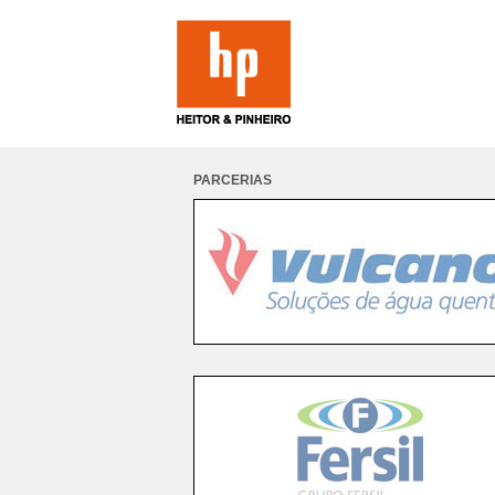
PARCERIAS