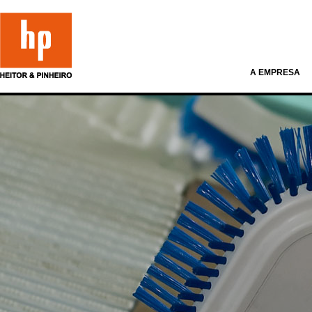
A EMPRESA